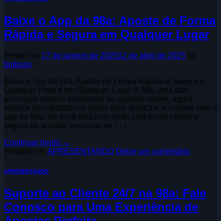
Baixe o App da 98a: Aposte de Forma
Rápida e Segura em Qualquer Lugar
Posted on
17 de janeiro de 2025
12 de abril de 2025
by
bigboss
Baixe o App da 98a: Aposte de Forma Rápida e Segura a
Qualquer Hora e em Qualquer Lugar A 98a, uma das
principais marcas brasileiras de apostas online, agora
oferece uma plataforma ainda mais prática e acessível com o
app da 98a. Se você está buscando uma forma rápida e
segura de apostar enquanto se […]
Continuar lendo
→
Postado em
APRESENTANDO
Deixe um comentário
APRESENTANDO
Suporte ao Cliente 24/7 na 98a: Fale
Conosco para Uma Experiência de
Apostas Perfeita