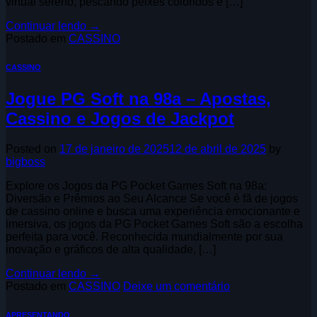
virtual sereno, pescando peixes coloridos e […]
Continuar lendo
→
Postado em
CASSINO
CASSINO
Jogue PG Soft na 98a – Apostas,
Cassino e Jogos de Jackpot
Posted on
17 de janeiro de 2025
12 de abril de 2025
by
bigboss
Explore os Jogos da PG Pocket Games Soft na 98a:
Diversão e Prêmios ao Seu Alcance Se você é fã de jogos
de cassino online e busca uma experiência emocionante e
imersiva, os jogos da PG Pocket Games Soft são a escolha
perfeita para você. Reconhecida mundialmente por sua
inovação e gráficos de alta qualidade, […]
Continuar lendo
→
Postado em
CASSINO
Deixe um comentário
APRESENTANDO