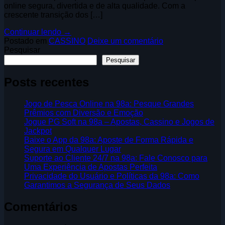
online segura, divertida e de alta qualidade. Com a
crescente transição dos […]
Continuar lendo
→
Postado em
CASSINO
Deixe um comentário
Pesquisar
Pesquisar
Posts recentes
Jogo de Pesca Online na 98a: Pesque Grandes
Prêmios com Diversão e Emoção
Jogue PG Soft na 98a – Apostas, Cassino e Jogos de
Jackpot
Baixe o App da 98a: Aposte de Forma Rápida e
Segura em Qualquer Lugar
Suporte ao Cliente 24/7 na 98a: Fale Conosco para
Uma Experiência de Apostas Perfeita
Privacidade do Usuário e Políticas da 98a: Como
Garantimos a Segurança de Seus Dados
Comentários