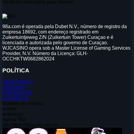
Nenhum comentário para mostrar.
98a.com é operada pela Dubet N.V., número de registro da
empresa 18692, com endereço registrado em
Zuikertuintjeweg Z/N (Zuikertuin Tower) Curaçao e é
licenciada e autorizada pelo governo de Curaçao.
WJCASINO opera sob a Master License of Gaming Services
Provider, N.V. Número da Licença: GLH-
OCCHKTW0682862024
POLÍTICA
SEGURANÇA
CONTATO
INTRODUZIR
CLÁUSULA
Número de contato:
e-mail:
endereço:
marca: 98a
site:https://98acom.com.br