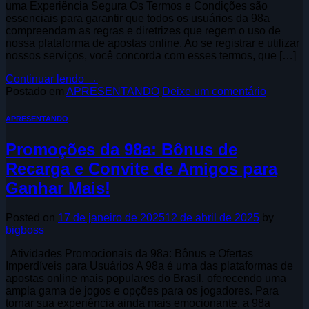
uma Experiência Segura Os Termos e Condições são
essenciais para garantir que todos os usuários da 98a
compreendam as regras e diretrizes que regem o uso de
nossa plataforma de apostas online. Ao se registrar e utilizar
nossos serviços, você concorda com esses termos, que […]
Continuar lendo
→
Postado em
APRESENTANDO
Deixe um comentário
APRESENTANDO
Promoções da 98a: Bônus de
Recarga e Convite de Amigos para
Ganhar Mais!
Posted on
17 de janeiro de 2025
12 de abril de 2025
by
bigboss
Atividades Promocionais da 98a: Bônus e Ofertas
Imperdíveis para Usuários A 98a é uma das plataformas de
apostas online mais populares do Brasil, oferecendo uma
ampla gama de jogos e opções para os jogadores. Para
tornar sua experiência ainda mais emocionante, a 98a