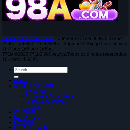
KK999
255BET
bigforum
40pmbet
1477bet
389win
378bet
456bet
aa888
312bet
348bet.
20pmbet
200jogo
55aa
sbuwin
7m7jogo
168jogo
166bet
771b
©2025 771b2.900bet.xyz.Todos os direitos reservados.
18+ ver:1.4.6(1P)
HOME
APRESENTANDO
Baixe 98a
Política de Privacidade
Termos e condições
Contato
CASSINO
ESPORTES
LOTERIA
LUTA DE GALO