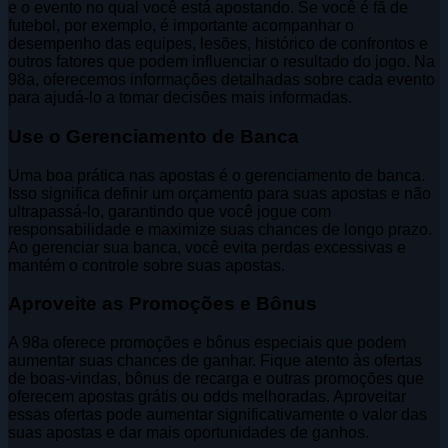
e o evento no qual você está apostando. Se você é fã de
futebol, por exemplo, é importante acompanhar o
desempenho das equipes, lesões, histórico de confrontos e
outros fatores que podem influenciar o resultado do jogo. Na
98a, oferecemos informações detalhadas sobre cada evento
para ajudá-lo a tomar decisões mais informadas.
Use o Gerenciamento de Banca
Uma boa prática nas apostas é o gerenciamento de banca.
Isso significa definir um orçamento para suas apostas e não
ultrapassá-lo, garantindo que você jogue com
responsabilidade e maximize suas chances de longo prazo.
Ao gerenciar sua banca, você evita perdas excessivas e
mantém o controle sobre suas apostas.
Aproveite as Promoções e Bônus
A 98a oferece promoções e bônus especiais que podem
aumentar suas chances de ganhar. Fique atento às ofertas
de boas-vindas, bônus de recarga e outras promoções que
oferecem apostas grátis ou odds melhoradas. Aproveitar
essas ofertas pode aumentar significativamente o valor das
suas apostas e dar mais oportunidades de ganhos.