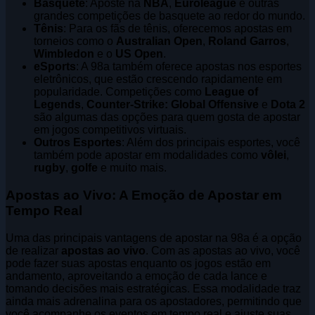
Basquete
: Aposte na
NBA
,
Euroleague
e outras
grandes competições de basquete ao redor do mundo.
Tênis
: Para os fãs de tênis, oferecemos apostas em
torneios como o
Australian Open
,
Roland Garros
,
Wimbledon
e o
US Open
.
eSports
: A 98a também oferece apostas nos esportes
eletrônicos, que estão crescendo rapidamente em
popularidade. Competições como
League of
Legends
,
Counter-Strike: Global Offensive
e
Dota 2
são algumas das opções para quem gosta de apostar
em jogos competitivos virtuais.
Outros Esportes
: Além dos principais esportes, você
também pode apostar em modalidades como
vôlei
,
rugby
,
golfe
e muito mais.
Apostas ao Vivo: A Emoção de Apostar em
Tempo Real
Uma das principais vantagens de apostar na 98a é a opção
de realizar
apostas ao vivo
. Com as apostas ao vivo, você
pode fazer suas apostas enquanto os jogos estão em
andamento, aproveitando a emoção de cada lance e
tomando decisões mais estratégicas. Essa modalidade traz
ainda mais adrenalina para os apostadores, permitindo que
você acompanhe os eventos em tempo real e ajuste suas