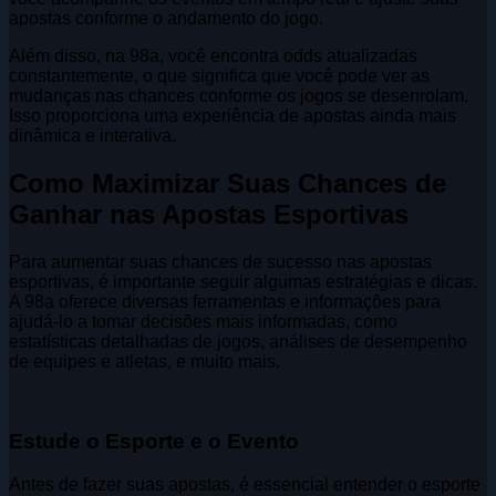
apostas conforme o andamento do jogo.
Além disso, na 98a, você encontra odds atualizadas
constantemente, o que significa que você pode ver as
mudanças nas chances conforme os jogos se desenrolam.
Isso proporciona uma experiência de apostas ainda mais
dinâmica e interativa.
Como Maximizar Suas Chances de
Ganhar nas Apostas Esportivas
Para aumentar suas chances de sucesso nas apostas
esportivas, é importante seguir algumas estratégias e dicas.
A 98a oferece diversas ferramentas e informações para
ajudá-lo a tomar decisões mais informadas, como
estatísticas detalhadas de jogos, análises de desempenho
de equipes e atletas, e muito mais.
Estude o Esporte e o Evento
Antes de fazer suas apostas, é essencial entender o esporte